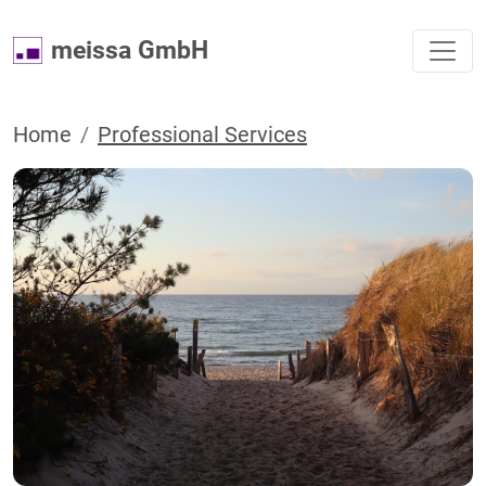
meissa GmbH
Home
Professional Services