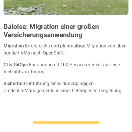
Baloise: Migration einer großen
Versicherungsanwendung
Migration
Erfolgreiche und planmäßige Migration von über
hundert VMs nach OpenShift.
CI & GitOps
Für annähernd 100 Services verteilt auf eine
Vielzahl von Teams.
Sicherheit
Einführung eines durchgängigen
CredentialManagements in einer heterogenen Umgebung.