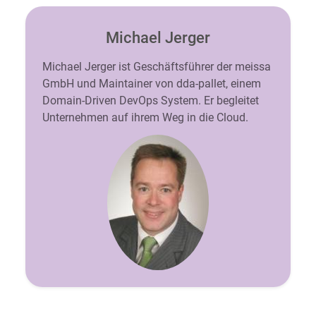
Michael Jerger
Michael Jerger ist Geschäftsführer der meissa
GmbH und Maintainer von dda-pallet, einem
Domain-Driven DevOps System. Er begleitet
Unternehmen auf ihrem Weg in die Cloud.