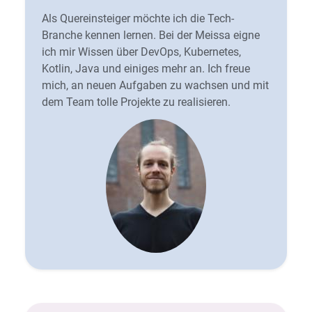
Als Quereinsteiger möchte ich die Tech-
Branche kennen lernen. Bei der Meissa eigne
ich mir Wissen über DevOps, Kubernetes,
Kotlin, Java und einiges mehr an. Ich freue
mich, an neuen Aufgaben zu wachsen und mit
dem Team tolle Projekte zu realisieren.