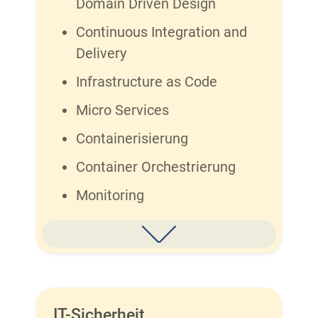
Domain Driven Design
Continuous Integration and
Delivery
Infrastructure as Code
Micro Services
Containerisierung
Container Orchestrierung
Monitoring
IT-Sicherheit