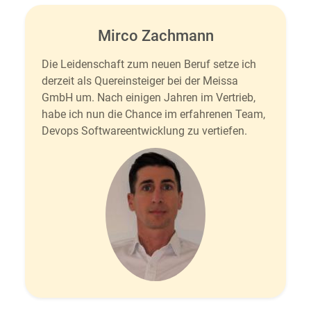
Mirco Zachmann
Die Leidenschaft zum neuen Beruf setze ich
derzeit als Quereinsteiger bei der Meissa
GmbH um. Nach einigen Jahren im Vertrieb,
habe ich nun die Chance im erfahrenen Team,
Devops Softwareentwicklung zu vertiefen.