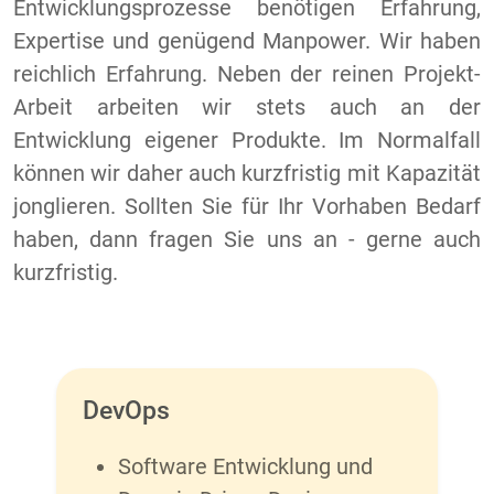
Entwicklungsprozesse benötigen Erfahrung,
Expertise und genügend Manpower. Wir haben
reichlich Erfahrung. Neben der reinen Projekt-
Arbeit arbeiten wir stets auch an der
Entwicklung eigener Produkte. Im Normalfall
können wir daher auch kurzfristig mit Kapazität
jonglieren. Sollten Sie für Ihr Vorhaben Bedarf
haben, dann fragen Sie uns an - gerne auch
kurzfristig.
DevOps
Software Entwicklung und