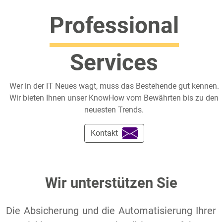
Professional
Services
Wer in der IT Neues wagt, muss das Bestehende gut kennen.
Wir bieten Ihnen unser KnowHow vom Bewährten bis zu den
neuesten Trends.
Kontakt
Wir unterstützen Sie
Die Absicherung und die Automatisierung Ihrer