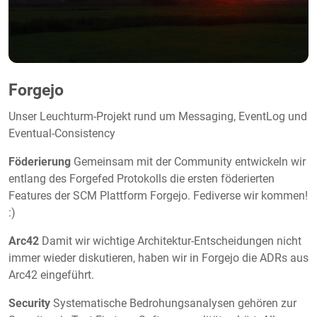
Forgejo
Unser Leuchturm-Projekt rund um Messaging, EventLog und
Eventual-Consistency
Föderierung
Gemeinsam mit der Community entwickeln wir
entlang des Forgefed Protokolls die ersten föderierten
Features der SCM Plattform Forgejo. Fediverse wir kommen!
:)
Arc42
Damit wir wichtige Architektur-Entscheidungen nicht
immer wieder diskutieren, haben wir in Forgejo die ADRs aus
Arc42 eingeführt.
Security
Systematische Bedrohungsanalysen gehören zur