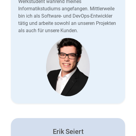
Werkstudent während meines
Informatikstudiums angefangen. Mittlerweile
bin ich als Software- und DevOps-Entwickler
tätig und arbeite sowohl an unseren Projekten
als auch für unsere Kunden.
Erik Seiert