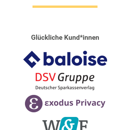
Glückliche Kund*innen