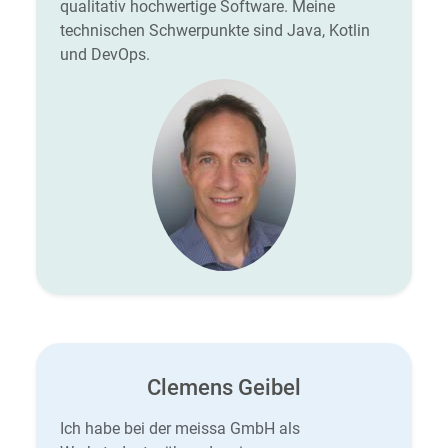
qualitativ hochwertige Software. Meine
technischen Schwerpunkte sind Java, Kotlin
und DevOps.
Clemens Geibel
Ich habe bei der meissa GmbH als