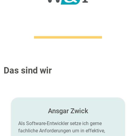
Das sind wir
Ansgar Zwick
Als Software-Entwickler setze ich gerne
fachliche Anforderungen um in effektive,